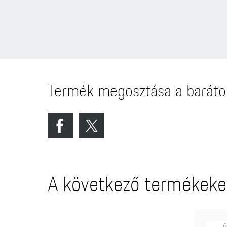
Termék megosztása a baráto
A következő termékeket