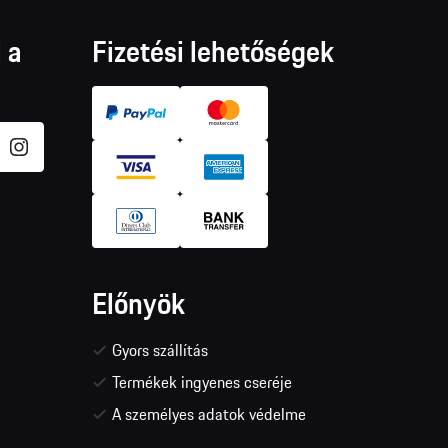
 a
Fizetési lehetőségek
Előnyök
Gyors szállítás
Termékek ingyenes cseréje
A személyes adatok védelme