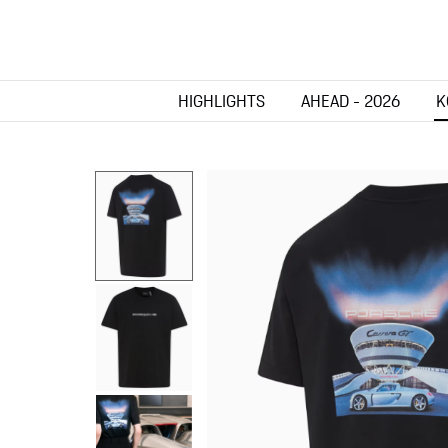
HIGHLIGHTS
AHEAD - 2026
K