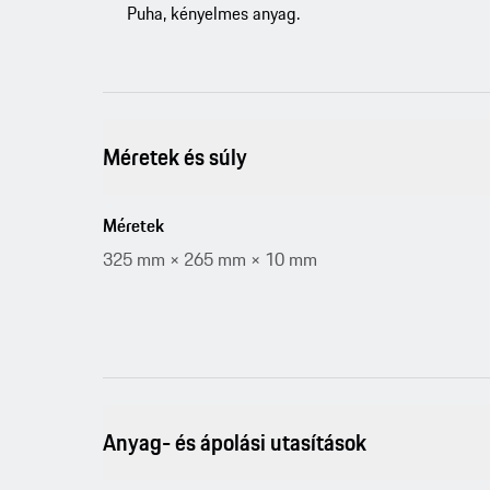
Puha, kényelmes anyag.
Méretek és súly
Méretek
325 mm × 265 mm × 10 mm
Anyag- és ápolási utasítások