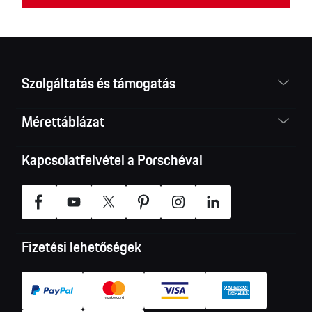
Szolgáltatás és támogatás
Mérettáblázat
Kapcsolatfelvétel a Porschéval
Fizetési lehetőségek