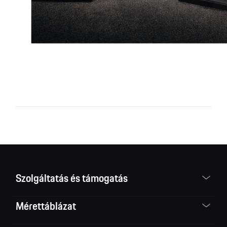
Szolgáltatás és támogatás
Mérettáblázat