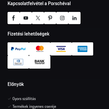
Kapcsolatfelvétel a Porschéval
Fizetési lehetőségek
Előnyök
Gyors szállítás
Termékek ingyenes cseréje