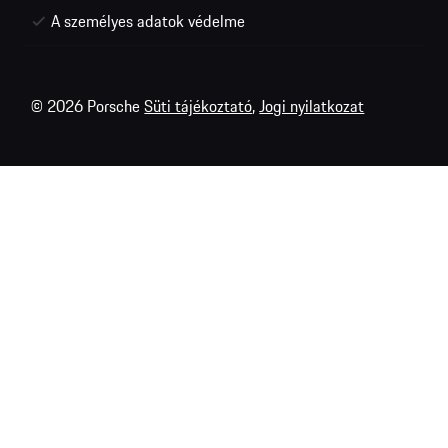
A személyes adatok védelme
© 2026 Porsche
Süti tájékoztató
,
Jogi nyilatkozat