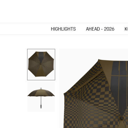
HIGHLIGHTS
AHEAD - 2026
K