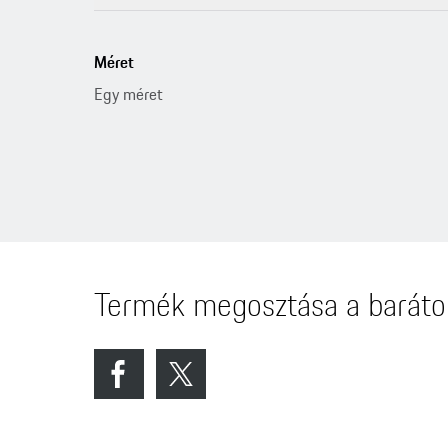
Méret
Egy méret
Termék megosztása a baráto