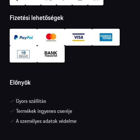
Fizetési lehetőségek
Előnyök
Gyors szállítás
Termékek ingyenes cseréje
A személyes adatok védelme