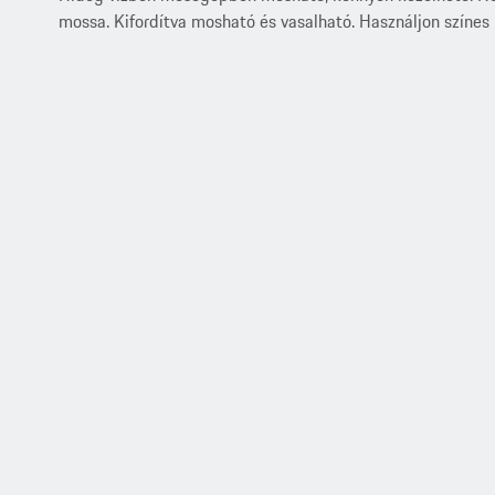
mossa. Kifordítva mosható és vasalható. Használjon színes 