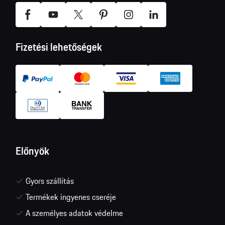
Fizetési lehetőségek
Előnyök
Gyors szállítás
Termékek ingyenes cseréje
A személyes adatok védelme