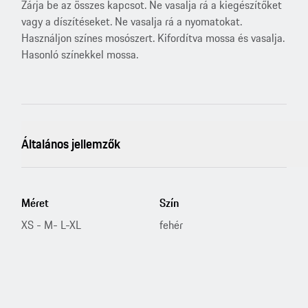
Zárja be az összes kapcsot. Ne vasalja rá a kiegészítőket
vagy a díszítéseket. Ne vasalja rá a nyomatokat.
Használjon színes mosószert. Kifordítva mossa és vasalja.
Hasonló színekkel mossa.
Általános jellemzők
Méret
Szín
XS - M- L-XL
fehér