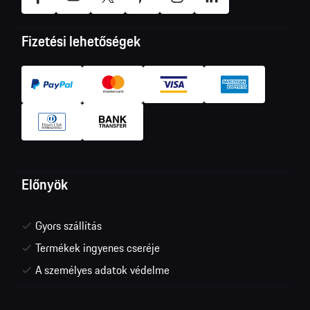
Fizetési lehetőségek
Előnyök
Gyors szállítás
Termékek ingyenes cseréje
A személyes adatok védelme