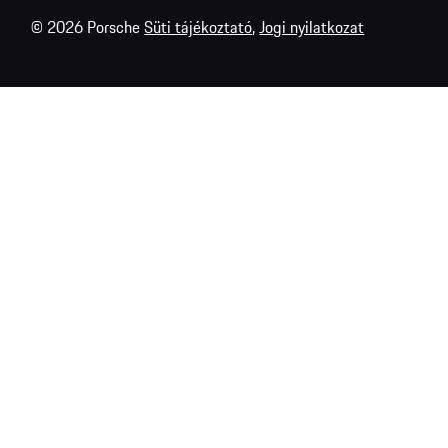
© 2026 Porsche
Süti tájékoztató
,
Jogi nyilatkozat