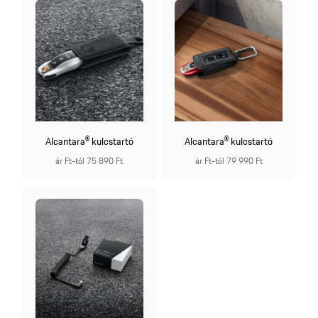
Alcantara® kulcstartó
Alcantara® kulcstartó
ár Ft-tól 75 890 Ft
ár Ft-tól 79 990 Ft