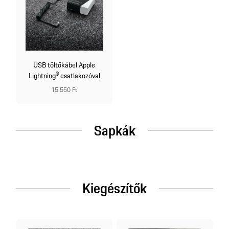
USB töltőkábel Apple
Lightning® csatlakozóval
15 550 Ft
Sapkák
Kiegészítők