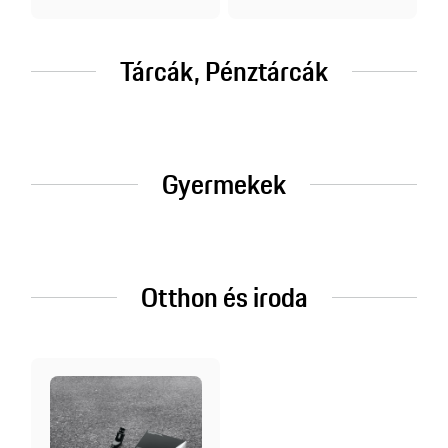
Tárcák, Pénztárcák
Gyermekek
Otthon és iroda