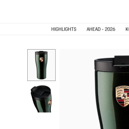
HIGHLIGHTS
AHEAD - 2026
K