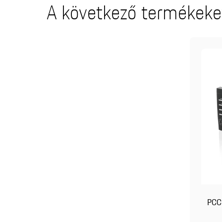
A következő termékeket
PCC