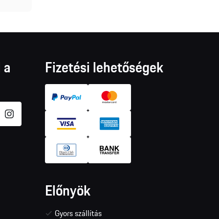
 a
Fizetési lehetőségek
Előnyök
Gyors szállítás