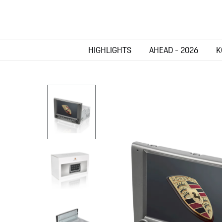
HIGHLIGHTS
AHEAD - 2026
K