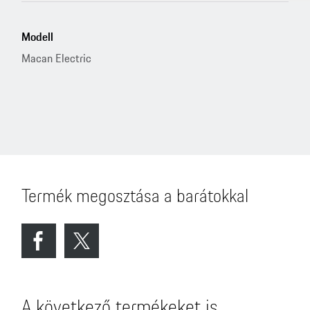
Modell
Macan Electric
Termék megosztása a barátokkal
A következő termékeket is